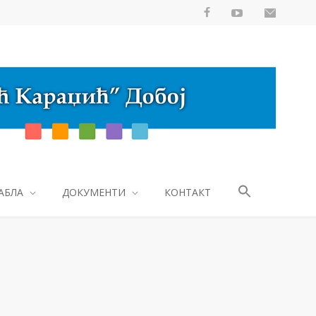
АБЛА
ДОКУМЕНТИ
КОНТАКТ