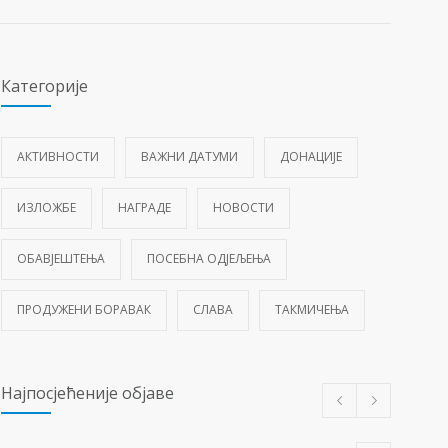
Категорије
АКТИВНОСТИ
ВАЖНИ ДАТУМИ
ДОНАЦИЈЕ
ИЗЛОЖБЕ
НАГРАДЕ
НОВОСТИ
ОБАВЈЕШТЕЊА
ПОСЕБНА ОДЈЕЉЕЊА
ПРОДУЖЕНИ БОРАВАК
СЛАВА
ТАКМИЧЕЊА
Најпосјећеније објаве