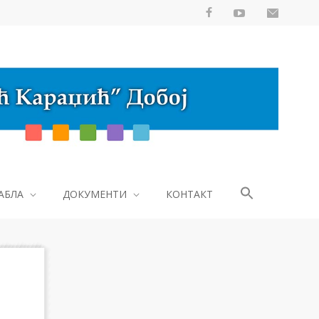
АБЛА
ДОКУМЕНТИ
КОНТАКТ