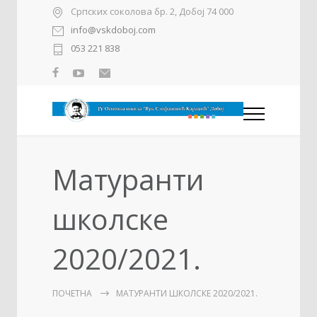
Српских соколова бр. 2, Добој 74 000
info@vskdoboj.com
053 221 838
Матуранти
школске
2020/2021.
ПОЧЕТНА
МАТУРАНТИ ШКОЛСКЕ 2020/2021.