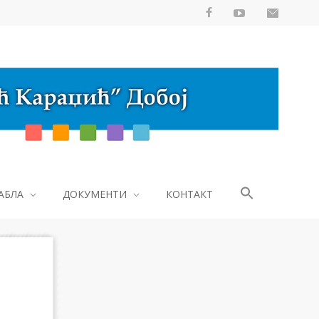
АБЛА
ДОКУМЕНТИ
КОНТАКТ