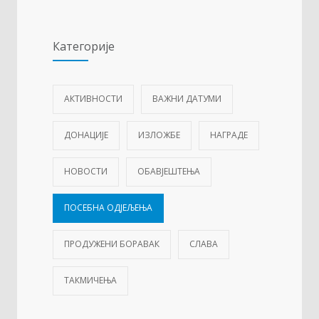
Категорије
АКТИВНОСТИ
ВАЖНИ ДАТУМИ
ДОНАЦИЈЕ
ИЗЛОЖБЕ
НАГРАДЕ
НОВОСТИ
ОБАВЈЕШТЕЊА
ПОСЕБНА ОДЈЕЉЕЊА
ПРОДУЖЕНИ БОРАВАК
СЛАВА
ТАКМИЧЕЊА