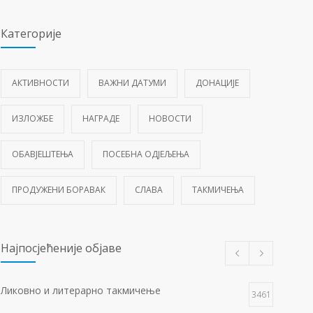
Категорије
АКТИВНОСТИ
ВАЖНИ ДАТУМИ
ДОНАЦИЈЕ
ИЗЛОЖБЕ
НАГРАДЕ
НОВОСТИ
ОБАВЈЕШТЕЊА
ПОСЕБНА ОДЈЕЉЕЊА
ПРОДУЖЕНИ БОРАВАК
СЛАВА
ТАКМИЧЕЊА
Најпосјећеније објаве
Ликовно и литерарно такмичење
3461