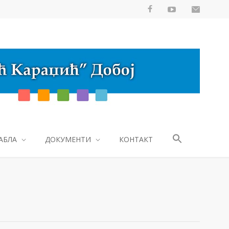
АБЛА
ДОКУМЕНТИ
КОНТАКТ