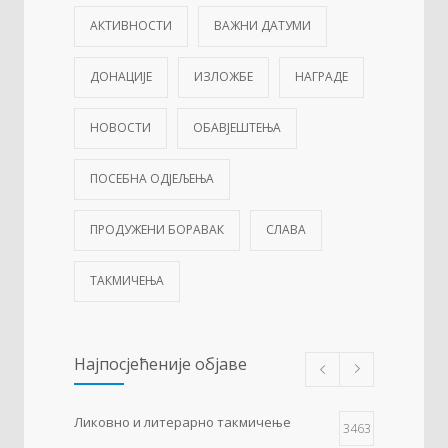
АКТИВНОСТИ
ВАЖНИ ДАТУМИ
ДОНАЦИЈЕ
ИЗЛОЖБЕ
НАГРАДЕ
НОВОСТИ
ОБАВЈЕШТЕЊА
ПОСЕБНА ОДЈЕЉЕЊА
ПРОДУЖЕНИ БОРАВАК
СЛАВА
ТАКМИЧЕЊА
Најпосјећеније објаве
Ликовно и литерарно такмичење
3463