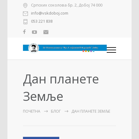
Српских соколова бр. 2, Добој 74 000
info@vskdoboj.com
053 221 838
Дан планете
Земље
ПОЧЕТНА
БЛОГ
ДАН ПЛАНЕТЕ ЗЕМЉЕ