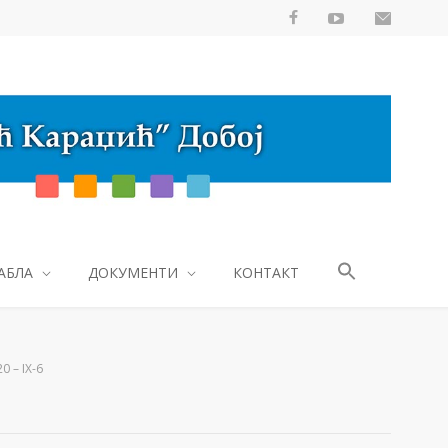
АБЛА
ДОКУМЕНТИ
КОНТАКТ
 – IX-6