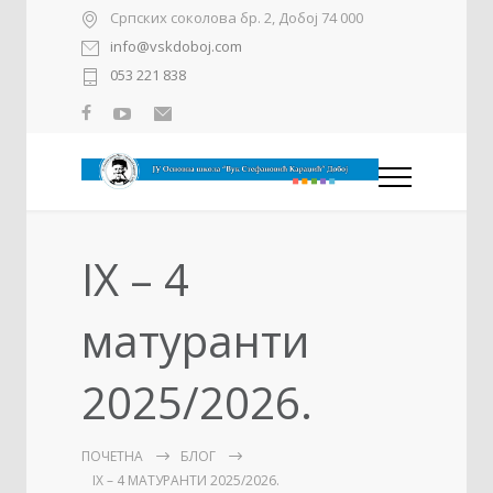
Српских соколова бр. 2, Добој 74 000
info@vskdoboj.com
053 221 838
IX – 4
матуранти
2025/2026.
ПОЧЕТНА
БЛОГ
IX – 4 МАТУРАНТИ 2025/2026.