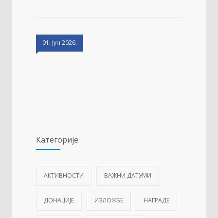
01. јун 2026.
Категорије
АКТИВНОСТИ
ВАЖНИ ДАТУМИ
ДОНАЦИЈЕ
ИЗЛОЖБЕ
НАГРАДЕ