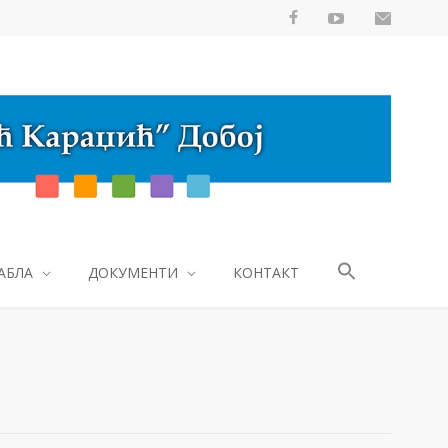
АБЛА
ДОКУМЕНТИ
КОНТАКТ