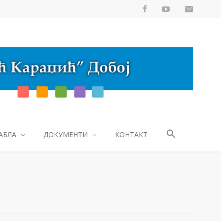
АБЛА
ДОКУМЕНТИ
КОНТАКТ