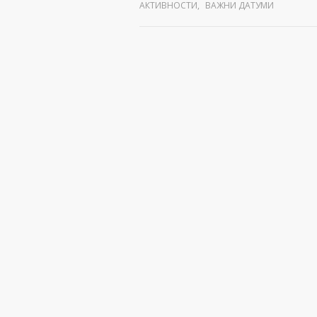
АКТИВНОСТИ
,
ВАЖНИ ДАТУМИ