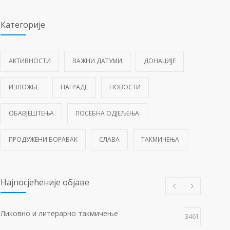
Категорије
АКТИВНОСТИ
ВАЖНИ ДАТУМИ
ДОНАЦИЈЕ
ИЗЛОЖБЕ
НАГРАДЕ
НОВОСТИ
ОБАВЈЕШТЕЊА
ПОСЕБНА ОДЈЕЉЕЊА
ПРОДУЖЕНИ БОРАВАК
СЛАВА
ТАКМИЧЕЊА
Најпосјећеније објаве
Ликовно и литерарно такмичење
3461