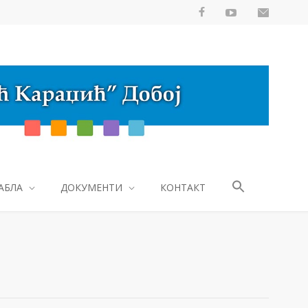
АБЛА
ДОКУМЕНТИ
КОНТАКТ