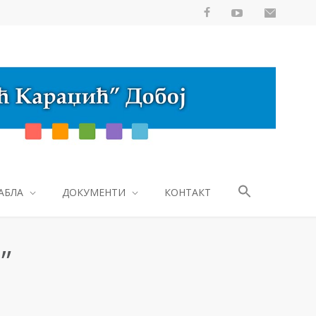
АБЛА
ДОКУМЕНТИ
КОНТАКТ
”