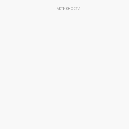
АКТИВНОСТИ