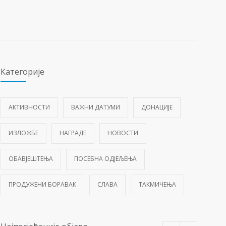
Категорије
АКТИВНОСТИ
ВАЖНИ ДАТУМИ
ДОНАЦИЈЕ
ИЗЛОЖБЕ
НАГРАДЕ
НОВОСТИ
ОБАВЈЕШТЕЊА
ПОСЕБНА ОДЈЕЉЕЊА
ПРОДУЖЕНИ БОРАВАК
СЛАВА
ТАКМИЧЕЊА