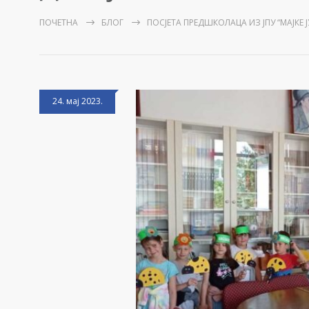
ПОЧЕТНА
БЛОГ
ПОСЈЕТА ПРЕДШКОЛАЦА ИЗ ЈПУ “МАЈКЕ 
24. мај 2023.