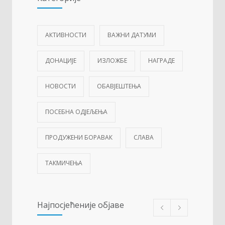
АКТИВНОСТИ
ВАЖНИ ДАТУМИ
ДОНАЦИЈЕ
ИЗЛОЖБЕ
НАГРАДЕ
НОВОСТИ
ОБАВЈЕШТЕЊА
ПОСЕБНА ОДЈЕЉЕЊА
ПРОДУЖЕНИ БОРАВАК
СЛАВА
ТАКМИЧЕЊА
Најпосјећеније објаве