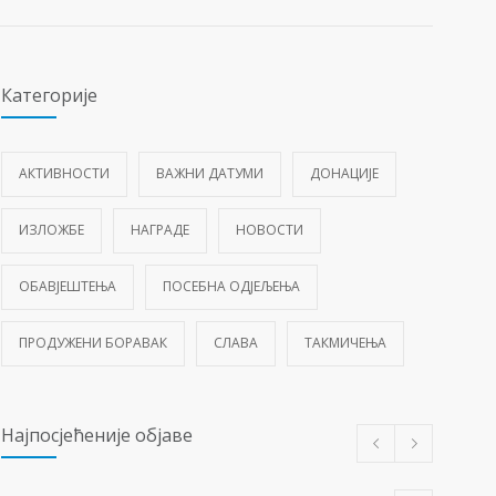
Категорије
АКТИВНОСТИ
ВАЖНИ ДАТУМИ
ДОНАЦИЈЕ
ИЗЛОЖБЕ
НАГРАДЕ
НОВОСТИ
ОБАВЈЕШТЕЊА
ПОСЕБНА ОДЈЕЉЕЊА
ПРОДУЖЕНИ БОРАВАК
СЛАВА
ТАКМИЧЕЊА
Најпосјећеније објаве