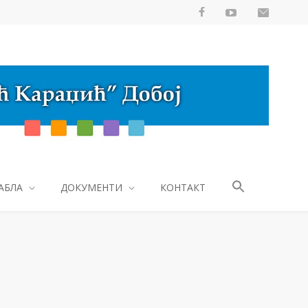
АБЛА
ДОКУМЕНТИ
КОНТАКТ