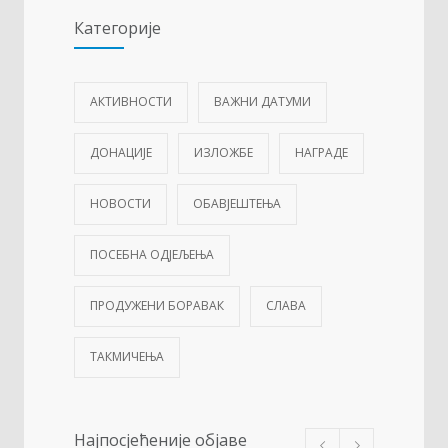
Категорије
АКТИВНОСТИ
ВАЖНИ ДАТУМИ
ДОНАЦИЈЕ
ИЗЛОЖБЕ
НАГРАДЕ
НОВОСТИ
ОБАВЈЕШТЕЊА
ПОСЕБНА ОДЈЕЉЕЊА
ПРОДУЖЕНИ БОРАВАК
СЛАВА
ТАКМИЧЕЊА
Најпосјећеније објаве