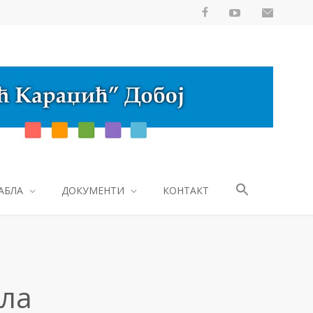
АБЛА
ДОКУМЕНТИ
КОНТАКТ
ала