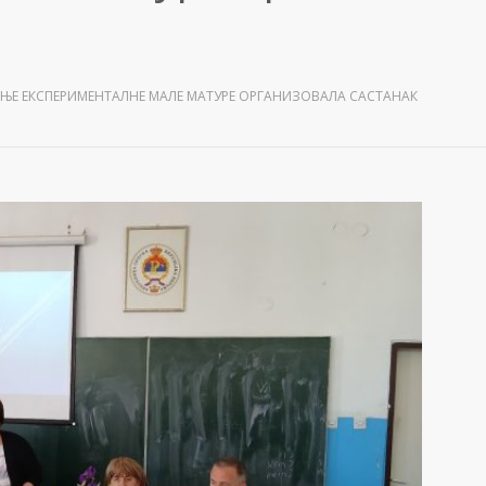
ЊЕ ЕКСПЕРИМЕНТАЛНЕ МАЛЕ МАТУРЕ ОРГАНИЗОВАЛА САСТАНАК