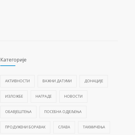
Категорије
АКТИВНОСТИ
ВАЖНИ ДАТУМИ
ДОНАЦИЈЕ
ИЗЛОЖБЕ
НАГРАДЕ
НОВОСТИ
ОБАВЈЕШТЕЊА
ПОСЕБНА ОДЈЕЉЕЊА
ПРОДУЖЕНИ БОРАВАК
СЛАВА
ТАКМИЧЕЊА