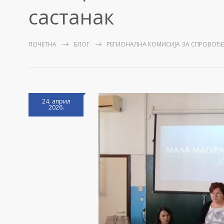
састанак
ПОЧЕТНА
БЛОГ
РЕГИОНАЛНА КОМИСИЈА ЗА СПРОВОЂЕ
24. април
2026.