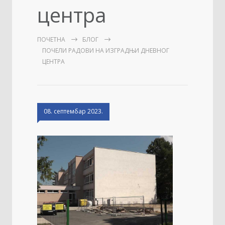
центра
ПОЧЕТНА
БЛОГ
ПОЧЕЛИ РАДОВИ НА ИЗГРАДЊИ ДНЕВНОГ
ЦЕНТРА
08. септембар 2023.