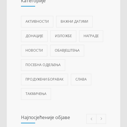
Категорије
АКТИВНОСТИ
ВАЖНИ ДАТУМИ
ДОНАЦИЈЕ
ИЗЛОЖБЕ
НАГРАДЕ
НОВОСТИ
ОБАВЈЕШТЕЊА
ПОСЕБНА ОДЈЕЉЕЊА
ПРОДУЖЕНИ БОРАВАК
СЛАВА
ТАКМИЧЕЊА
Најпосјећеније објаве