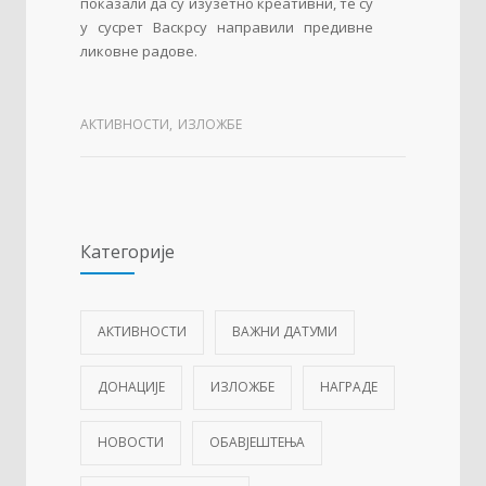
показали да су изузетно креативни, те су
у сусрет Васкрсу направили предивне
ликовне радове.
АКТИВНОСТИ
,
ИЗЛОЖБЕ
Категорије
АКТИВНОСТИ
ВАЖНИ ДАТУМИ
ДОНАЦИЈЕ
ИЗЛОЖБЕ
НАГРАДЕ
НОВОСТИ
ОБАВЈЕШТЕЊА