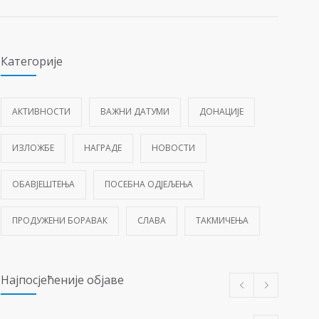
Категорије
АКТИВНОСТИ
ВАЖНИ ДАТУМИ
ДОНАЦИЈЕ
ИЗЛОЖБЕ
НАГРАДЕ
НОВОСТИ
ОБАВЈЕШТЕЊА
ПОСЕБНА ОДЈЕЉЕЊА
ПРОДУЖЕНИ БОРАВАК
СЛАВА
ТАКМИЧЕЊА
Најпосјећеније објаве