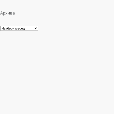
Архива
Архива