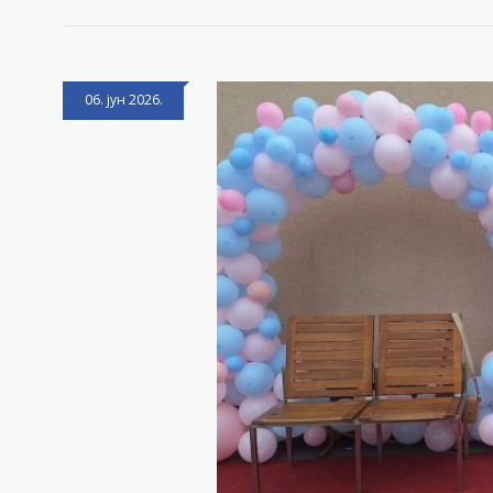
06. јун 2026.