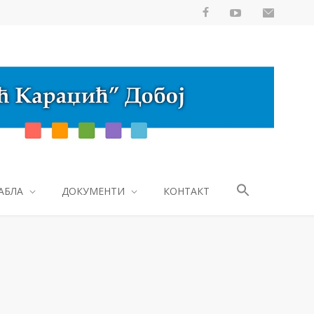
АБЛА
ДОКУМЕНТИ
КОНТАКТ