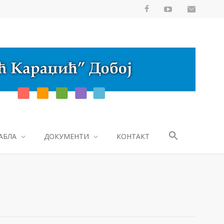
АБЛА
ДОКУМЕНТИ
КОНТАКТ