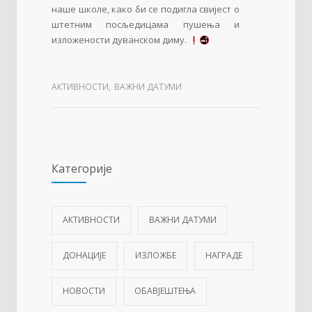
наше школе, како би се подигла свијест о
штетним посљедицама пушења и
изложености дуванском диму.
АКТИВНОСТИ
,
ВАЖНИ ДАТУМИ
Категорије
АКТИВНОСТИ
ВАЖНИ ДАТУМИ
ДОНАЦИЈЕ
ИЗЛОЖБЕ
НАГРАДЕ
НОВОСТИ
ОБАВЈЕШТЕЊА