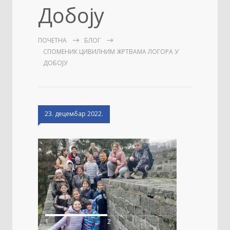
Добоју
ПОЧЕТНА
БЛОГ
СПОМЕНИК ЦИВИЛНИМ ЖРТВАМА ЛОГОРА У
ДОБОЈУ
23. децембар 2022.
1
2