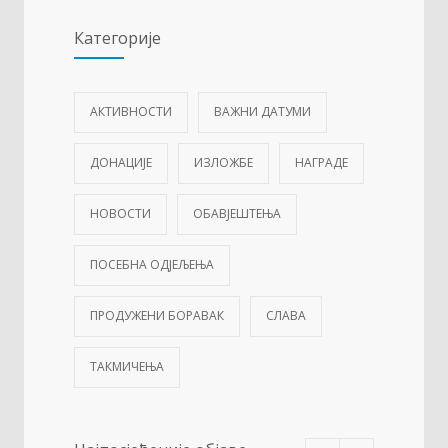
Категорије
АКТИВНОСТИ
ВАЖНИ ДАТУМИ
ДОНАЦИЈЕ
ИЗЛОЖБЕ
НАГРАДЕ
НОВОСТИ
ОБАВЈЕШТЕЊА
ПОСЕБНА ОДЈЕЉЕЊА
ПРОДУЖЕНИ БОРАВАК
СЛАВА
ТАКМИЧЕЊА