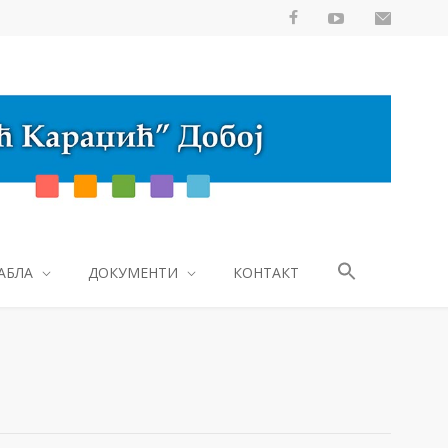
АБЛА
ДОКУМЕНТИ
КОНТАКТ