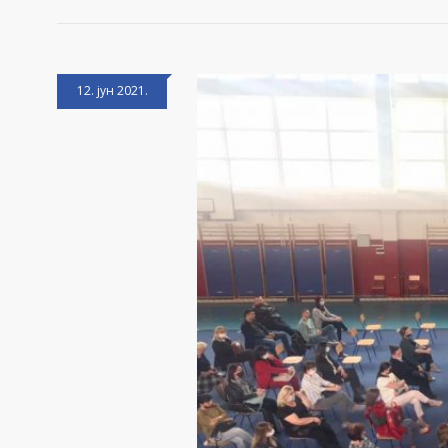
12. јун 2021.