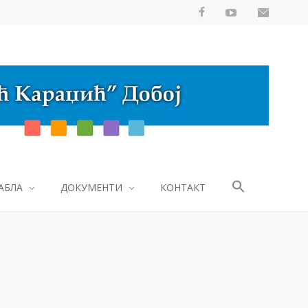
АБЛА
ДОКУМЕНТИ
КОНТАКТ