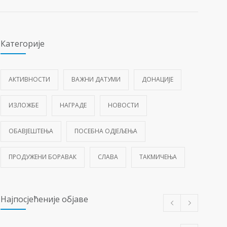
Категорије
АКТИВНОСТИ
ВАЖНИ ДАТУМИ
ДОНАЦИЈЕ
ИЗЛОЖБЕ
НАГРАДЕ
НОВОСТИ
ОБАВЈЕШТЕЊА
ПОСЕБНА ОДЈЕЉЕЊА
ПРОДУЖЕНИ БОРАВАК
СЛАВА
ТАКМИЧЕЊА
Најпосјећеније објаве