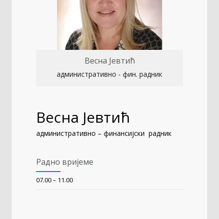
Весна Јевтић
административно - фин. радник
Весна Јевтић
административно – финансијски радник
Радно вријеме
07.00 – 11.00