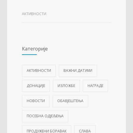
АКТИВНОСТИ
Категорије
АКТИВНОСТИ
ВАЖНИ ДАТУМИ
ДОНАЦИЈЕ
ИЗЛОЖБЕ
НАГРАДЕ
НОВОСТИ
ОБАВЈЕШТЕЊА
ПОСЕБНА ОДЈЕЉЕЊА
ПРОДУЖЕНИ БОРАВАК
СЛАВА