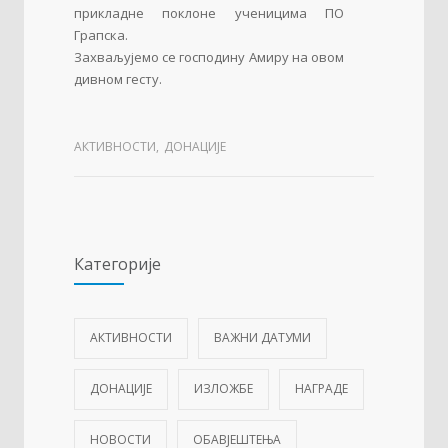
прикладне поклоне ученицима ПО
Грапска.
Захваљујемо се господину Амиру на овом
дивном гесту.
АКТИВНОСТИ
,
ДОНАЦИЈЕ
Категорије
АКТИВНОСТИ
ВАЖНИ ДАТУМИ
ДОНАЦИЈЕ
ИЗЛОЖБЕ
НАГРАДЕ
НОВОСТИ
ОБАВЈЕШТЕЊА