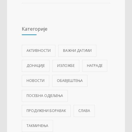
Категорије
АКТИВНОСТИ
ВАЖНИ ДАТУМИ
ДОНАЦИЈЕ
ИЗЛОЖБЕ
НАГРАДЕ
НОВОСТИ
ОБАВЈЕШТЕЊА
ПОСЕБНА ОДЈЕЉЕЊА
ПРОДУЖЕНИ БОРАВАК
СЛАВА
ТАКМИЧЕЊА