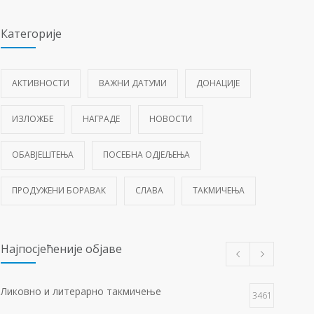
Категорије
АКТИВНОСТИ
ВАЖНИ ДАТУМИ
ДОНАЦИЈЕ
ИЗЛОЖБЕ
НАГРАДЕ
НОВОСТИ
ОБАВЈЕШТЕЊА
ПОСЕБНА ОДЈЕЉЕЊА
ПРОДУЖЕНИ БОРАВАК
СЛАВА
ТАКМИЧЕЊА
Најпосјећеније објаве
Ликовно и литерарно такмичење
3461