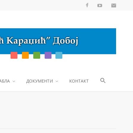
АБЛА
ДОКУМЕНТИ
КОНТАКТ