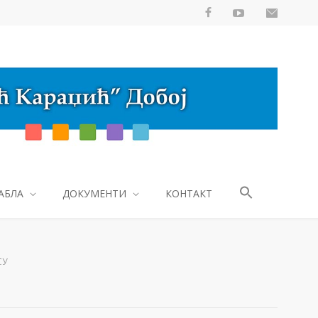
АБЛА
ДОКУМЕНТИ
КОНТАКТ
СУ