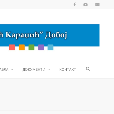
АБЛА
ДОКУМЕНТИ
КОНТАКТ