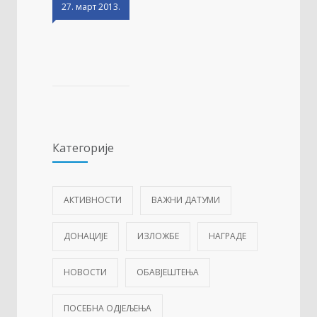
27. март 2013.
Категорије
АКТИВНОСТИ
ВАЖНИ ДАТУМИ
ДОНАЦИЈЕ
ИЗЛОЖБЕ
НАГРАДЕ
НОВОСТИ
ОБАВЈЕШТЕЊА
ПОСЕБНА ОДЈЕЉЕЊА