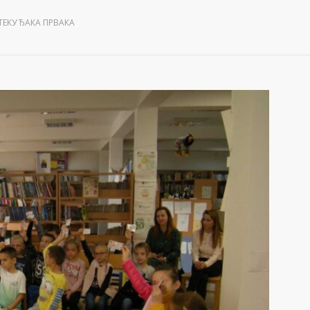
ЕКУ ЂАКА ПРВАКА