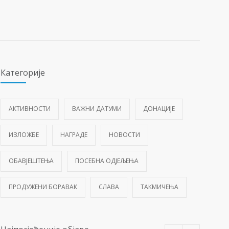
Категорије
АКТИВНОСТИ
ВАЖНИ ДАТУМИ
ДОНАЦИЈЕ
ИЗЛОЖБЕ
НАГРАДЕ
НОВОСТИ
ОБАВЈЕШТЕЊА
ПОСЕБНА ОДЈЕЉЕЊА
ПРОДУЖЕНИ БОРАВАК
СЛАВА
ТАКМИЧЕЊА