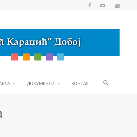
АБЛА
ДОКУМЕНТИ
КОНТАКТ
а